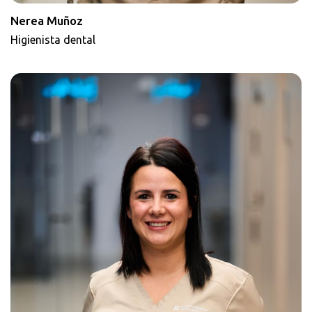
Nerea Muñoz
Higienista dental