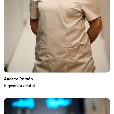
Andrea Remón
Higienista dental