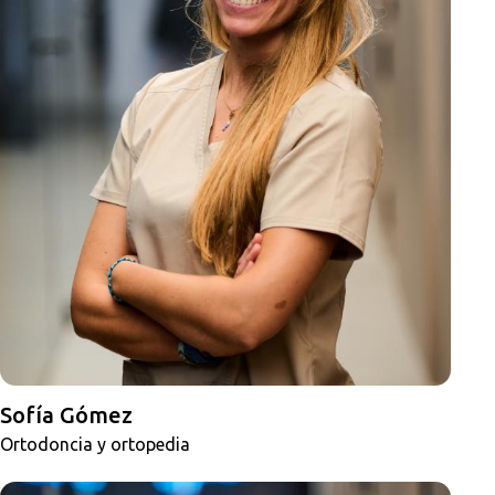
Sofía Gómez
Ortodoncia y ortopedia