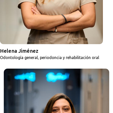
Helena Jiménez
Odontología general, periodoncia y rehabilitación oral