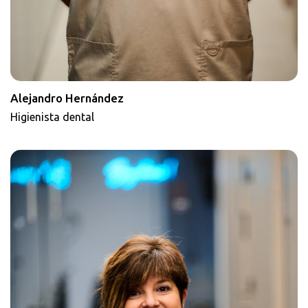
Alejandro Hernández
Higienista dental