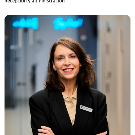
Recepción y administración