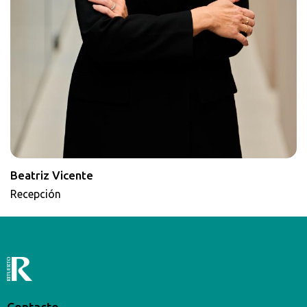
Beatriz Vicente
Recepción