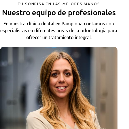
TU SONRISA EN LAS MEJORES MANOS
Nuestro equipo de profesionales
En nuestra clínica dental en Pamplona contamos con
especialistas en diferentes áreas de la odontología para
ofrecer un tratamiento integral.