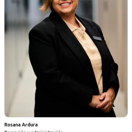
Rosana Ardura