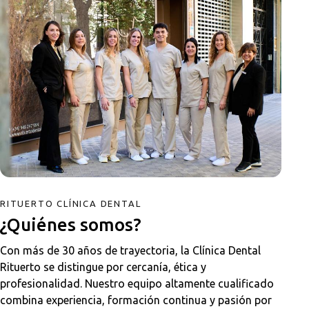
RITUERTO CLÍNICA DENTAL
¿Quiénes somos?
Con más de 30 años de trayectoria, la Clínica Dental
Rituerto se distingue por cercanía, ética y
profesionalidad. Nuestro equipo altamente cualificado
combina experiencia, formación continua y pasión por