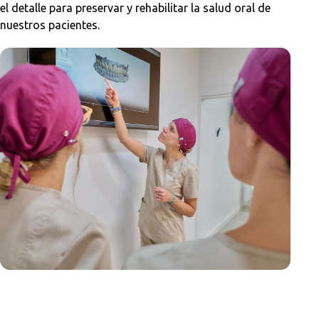
el detalle para preservar y rehabilitar la salud oral de
nuestros pacientes.