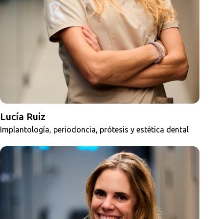
Lucía Ruiz
Implantología, periodoncia, prótesis y estética dental