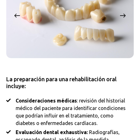
La preparación para una rehabilitación oral
incluye:
Consideraciones médicas
: revisión del historial
médico del paciente para identificar condiciones
que podrían influir en el tratamiento, como
diabetes o enfermedades cardíacas.
Evaluación dental exhaustiva:
Radiografías,
escaneado dental, análisis de la mordida,