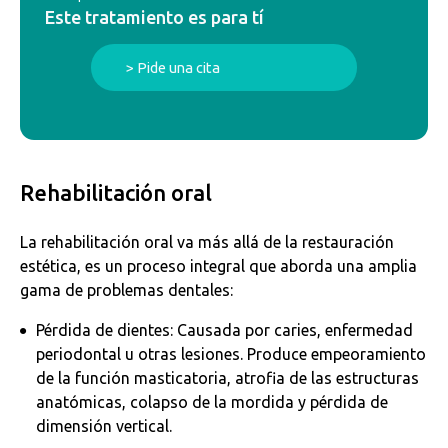
Este tratamiento es para tí
> Pide una cita
Rehabilitación oral
La rehabilitación oral va más allá de la restauración
estética, es un proceso integral que aborda una amplia
gama de problemas dentales:
Pérdida de dientes: Causada por caries, enfermedad
periodontal u otras lesiones. Produce empeoramiento
de la función masticatoria, atrofia de las estructuras
anatómicas, colapso de la mordida y pérdida de
dimensión vertical.