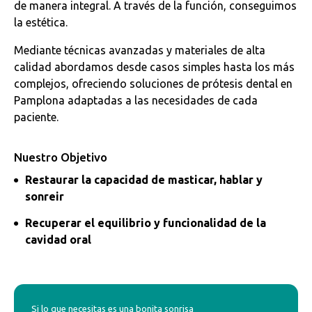
de manera integral. A través de la función, conseguimos
la estética.
Mediante técnicas avanzadas y materiales de alta
calidad abordamos desde casos simples hasta los más
complejos, ofreciendo soluciones de prótesis dental en
Pamplona adaptadas a las necesidades de cada
paciente.
Nuestro Objetivo
Restaurar la capacidad de masticar, hablar y
sonreir
Recuperar el equilibrio y funcionalidad de la
cavidad oral
Si lo que necesitas es una bonita sonrisa