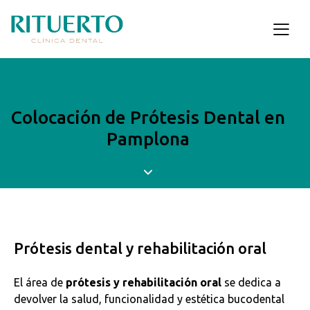
Colocación de Prótesis Dental en
Pamplona
Prótesis dental y rehabilitación oral
El área de
prótesis y rehabilitación oral
se dedica a
devolver la salud, funcionalidad y estética bucodental