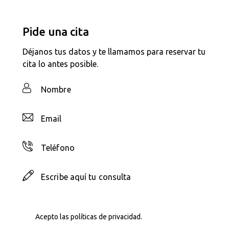
Pide una cita
Déjanos tus datos y te llamamos para reservar tu
cita lo antes posible.
Acepto las
políticas de privacidad
.