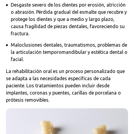
Desgaste severo de los dientes por erosión, atricción
o abrasión. Pérdida gradual del esmalte que recubre y
protege los dientes y que a medio y largo plazo,
causa fragilidad de piezas dentales, favoreciendo su
fractura.
Maloclusiones dentales, traumatismos, problemas de
la articulación temporomandibular y estética dental o
facial.
La rehabilitación oral es un proceso personalizado que
se adapta a las necesidades específicas de cada
paciente. Los tratamientos pueden incluir desde
implantes, coronas y puentes, carillas de porcelana o
prótesis removibles.