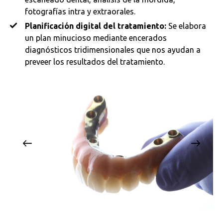
fotografías intra y extraorales.
Planificación digital del tratamiento:
Se elabora
un plan minucioso mediante encerados
diagnósticos tridimensionales que nos ayudan a
preveer los resultados del tratamiento.