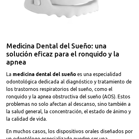
Medicina Dental del Sueño: una
solución eficaz para el ronquido y la
apnea
La
medicina dental del sueño
es una especialidad
odontológica dedicada al diagnóstico y tratamiento de
los trastornos respiratorios del sueño, como el
ronquido y la apnea obstructiva del sueño (AOS). Estos
problemas no solo afectan al descanso, sino también a
la salud general, la concentración, el estado de ánimo y
la calidad de vida.
En muchos casos, los dispositivos orales diseñados por
un odontólogo especializado pueden ser una