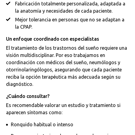
Fabricación totalmente personalizada, adaptada a
la anatomía y necesidades de cada paciente.
Mejor tolerancia en personas que no se adaptan a
la CPAP.
Un enfoque coordinado con especialistas
El tratamiento de los trastornos del sueño requiere una
visión multidisciplinar. Por eso trabajamos en
coordinación con médicos del sueño, neumólogos y
otorrinolaringólogos, asegurando que cada paciente
reciba la opción terapéutica más adecuada según su
diagnóstico.
¿Cuándo consultar?
Es recomendable valorar un estudio y tratamiento si
aparecen síntomas como:
Ronquido habitual o intenso