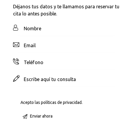
Déjanos tus datos y te llamamos para reservar tu
cita lo antes posible.
Acepto las
políticas de privacidad
.