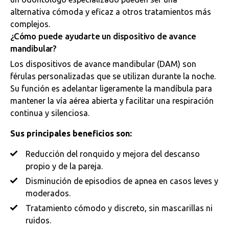
alternativa cómoda y eficaz a otros tratamientos más
complejos.
¿Cómo puede ayudarte un dispositivo de avance
mandibular?
Los dispositivos de avance mandibular (DAM) son
férulas personalizadas que se utilizan durante la noche.
Su función es adelantar ligeramente la mandíbula para
mantener la vía aérea abierta y facilitar una respiración
continua y silenciosa.
Sus principales beneficios son:
Reducción del ronquido y mejora del descanso
propio y de la pareja.
Disminución de episodios de apnea en casos leves y
moderados.
Tratamiento cómodo y discreto, sin mascarillas ni
ruidos.