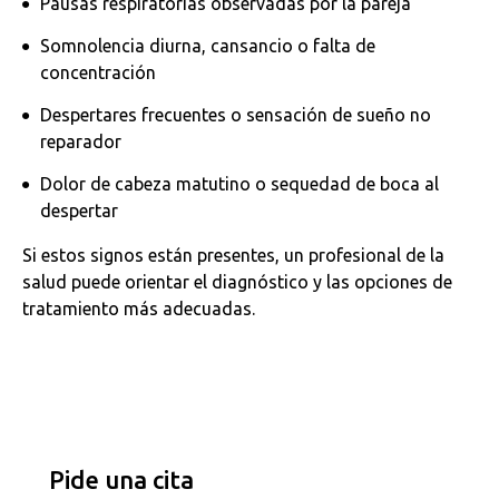
Pausas respiratorias observadas por la pareja
Somnolencia diurna, cansancio o falta de
concentración
Despertares frecuentes o sensación de sueño no
reparador
Dolor de cabeza matutino o sequedad de boca al
despertar
Si estos signos están presentes, un profesional de la
salud puede orientar el diagnóstico y las opciones de
tratamiento más adecuadas.
Pide una cita