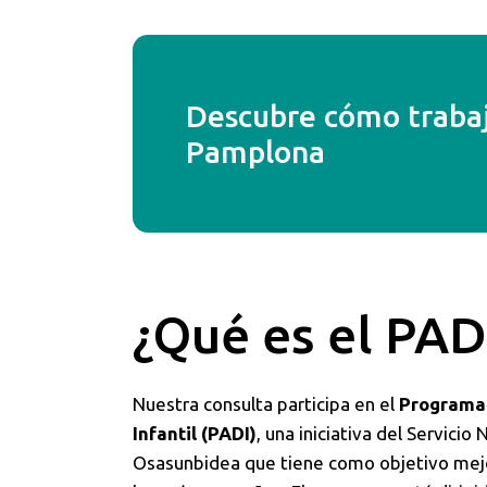
Descubre cómo trabaj
Pamplona
¿Qué es el PAD
Nuestra consulta participa en el
Programa 
Infantil (PADI)
, una iniciativa del Servicio
Osasunbidea que tiene como objetivo mejo