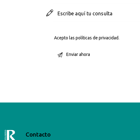
Acepto las
políticas de privacidad
.
Contacto