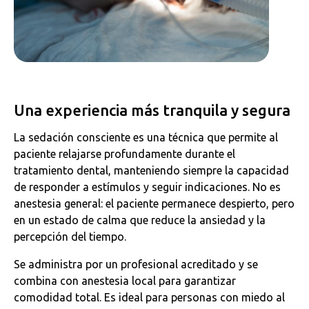
Una experiencia más tranquila y segura
La sedación consciente es una técnica que permite al
paciente relajarse profundamente durante el
tratamiento dental, manteniendo siempre la capacidad
de responder a estímulos y seguir indicaciones. No es
anestesia general: el paciente permanece despierto, pero
en un estado de calma que reduce la ansiedad y la
percepción del tiempo.
Se administra por un profesional acreditado y se
combina con anestesia local para garantizar
comodidad total. Es ideal para personas con miedo al