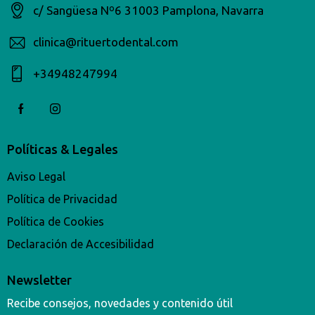
c/ Sangüesa Nº6 31003 Pamplona, Navarra
clinica@rituertodental.com
+34948247994​
Políticas & Legales
Aviso Legal
Política de Privacidad
Política de Cookies
Declaración de Accesibilidad
Newsletter
Recibe consejos, novedades y contenido útil