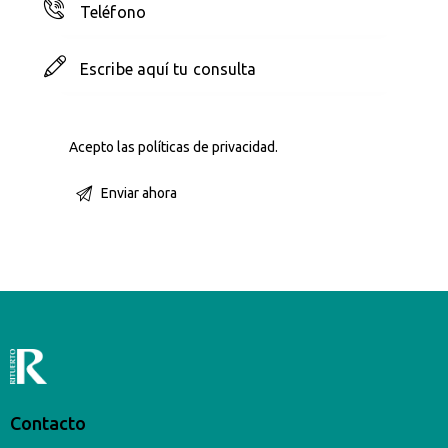
Acepto las
políticas de privacidad
.
Contacto