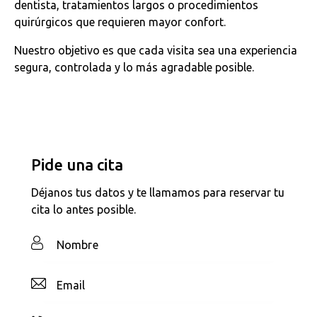
dentista, tratamientos largos o procedimientos
quirúrgicos que requieren mayor confort.
Nuestro objetivo es que cada visita sea una experiencia
segura, controlada y lo más agradable posible.
Pide una cita
Déjanos tus datos y te llamamos para reservar tu
cita lo antes posible.