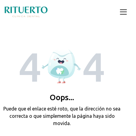
4
4
Oops...
Puede que el enlace esté roto, que la dirección no sea
correcta o que simplemente la página haya sido
movida.