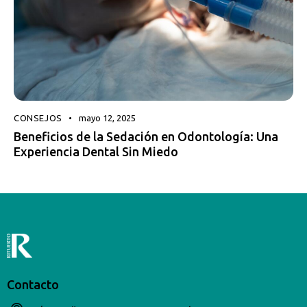
CONSEJOS
mayo 12, 2025
Beneficios de la Sedación en Odontología: Una
Experiencia Dental Sin Miedo
Contacto