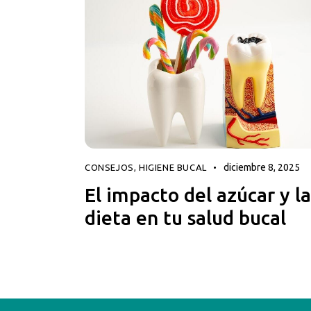
diciembre 8, 2025
CONSEJOS
,
HIGIENE BUCAL
El impacto del azúcar y la
dieta en tu salud bucal