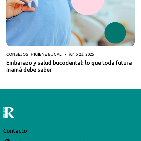
CONSEJOS
,
HIGIENE BUCAL
junio 23, 2025
Embarazo y salud bucodental: lo que toda futura
mamá debe saber
Contacto