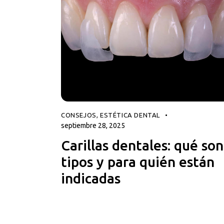
CONSEJOS
,
ESTÉTICA DENTAL
septiembre 28, 2025
Carillas dentales: qué son
tipos y para quién están
indicadas