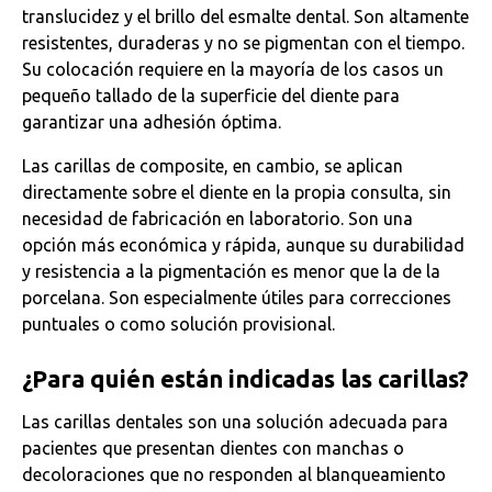
translucidez y el brillo del esmalte dental. Son altamente
resistentes, duraderas y no se pigmentan con el tiempo.
Su colocación requiere en la mayoría de los casos un
pequeño tallado de la superficie del diente para
garantizar una adhesión óptima.
Las carillas de composite, en cambio, se aplican
directamente sobre el diente en la propia consulta, sin
necesidad de fabricación en laboratorio. Son una
opción más económica y rápida, aunque su durabilidad
y resistencia a la pigmentación es menor que la de la
porcelana. Son especialmente útiles para correcciones
puntuales o como solución provisional.
¿Para quién están indicadas las carillas?
Las carillas dentales son una solución adecuada para
pacientes que presentan dientes con manchas o
decoloraciones que no responden al blanqueamiento