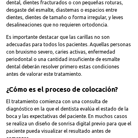
dental, dientes fracturados o con pequeñas roturas,
desgaste del esmalte, diastemas o espacios entre
dientes, dientes de tamaño o forma irregular, y leves
desalineaciones que no requieren ortodoncia.
Es importante destacar que las carillas no son
adecuadas para todos los pacientes. Aquellas personas
con bruxismo severo, caries activas, enfermedad
periodontal o una cantidad insuficiente de esmalte
dental deberán resolver primero estas condiciones
antes de valorar este tratamiento.
¿Cómo es el proceso de colocación?
El tratamiento comienza con una consulta de
diagnóstico en la que el dentista evalúa el estado de la
boca y las expectativas del paciente. En muchos casos
se realiza un diseño de sonrisa digital previo para que el
paciente pueda visualizar el resultado antes de