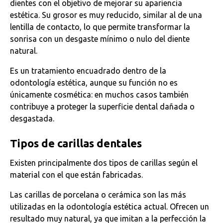
dientes con el objetivo de mejorar su apariencia
estética. Su grosor es muy reducido, similar al de una
lentilla de contacto, lo que permite transformar la
sonrisa con un desgaste mínimo o nulo del diente
natural.
Es un tratamiento encuadrado dentro de la
odontología estética, aunque su función no es
únicamente cosmética: en muchos casos también
contribuye a proteger la superficie dental dañada o
desgastada.
Tipos de carillas dentales
Existen principalmente dos tipos de carillas según el
material con el que están fabricadas.
Las carillas de porcelana o cerámica son las más
utilizadas en la odontología estética actual. Ofrecen un
resultado muy natural, ya que imitan a la perfección la