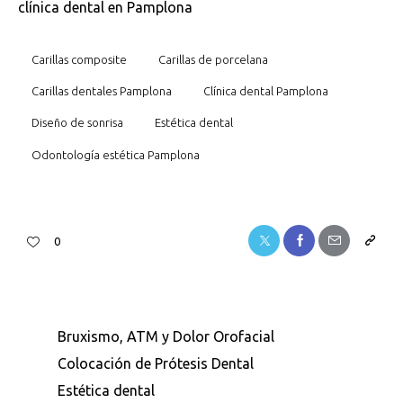
clínica dental en Pamplona
Carillas composite
Carillas de porcelana
Carillas dentales Pamplona
Clínica dental Pamplona
Diseño de sonrisa
Estética dental
Odontología estética Pamplona
0
Bruxismo, ATM y Dolor Orofacial
Colocación de Prótesis Dental
Estética dental