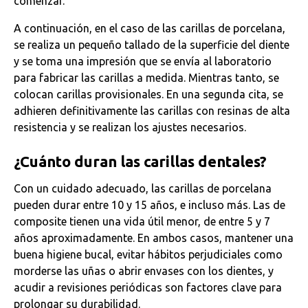
comenzar.
A continuación, en el caso de las carillas de porcelana,
se realiza un pequeño tallado de la superficie del diente
y se toma una impresión que se envía al laboratorio
para fabricar las carillas a medida. Mientras tanto, se
colocan carillas provisionales. En una segunda cita, se
adhieren definitivamente las carillas con resinas de alta
resistencia y se realizan los ajustes necesarios.
¿Cuánto duran las carillas dentales?
Con un cuidado adecuado, las carillas de porcelana
pueden durar entre 10 y 15 años, e incluso más. Las de
composite tienen una vida útil menor, de entre 5 y 7
años aproximadamente. En ambos casos, mantener una
buena higiene bucal, evitar hábitos perjudiciales como
morderse las uñas o abrir envases con los dientes, y
acudir a revisiones periódicas son factores clave para
prolongar su durabilidad.