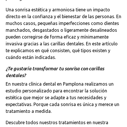
Una sonrisa estética y armoniosa tiene un impacto
directo en la confianza y el bienestar de las personas. En
muchos casos, pequeñas imperfecciones como dientes
manchados, desgastados o ligeramente desalineados
pueden corregirse de forma eficaz y mínimamente
invasiva gracias a las carillas dentales. En este artículo
te explicamos en qué consisten, qué tipos existen y
cuándo están indicadas.
¿Te gustaría transformar tu sonrisa con carillas
dentales?
En nuestra clínica dental en Pamplona realizamos un
estudio personalizado para encontrar la solución
estética que mejor se adapte a tus necesidades y
expectativas. Porque cada sonrisa es única y merece un
tratamiento a medida.
Descubre todos nuestros tratamientos en nuestra