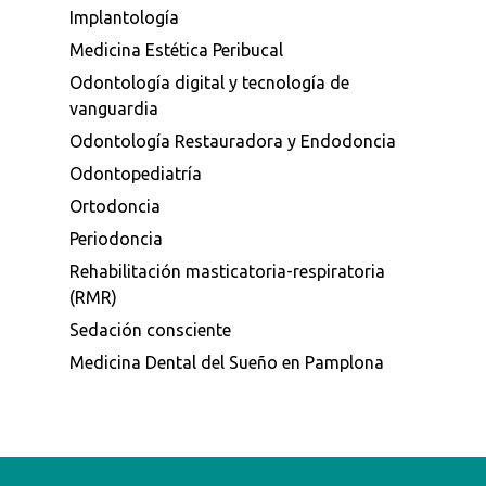
Implantología
Medicina Estética Peribucal
Odontología digital y tecnología de
vanguardia
Odontología Restauradora y Endodoncia
Odontopediatría
Ortodoncia
Periodoncia
Rehabilitación masticatoria-respiratoria
(RMR)
Sedación consciente
Medicina Dental del Sueño en Pamplona