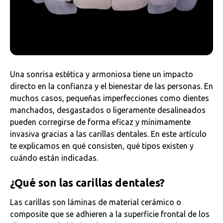
Una sonrisa estética y armoniosa tiene un impacto
directo en la confianza y el bienestar de las personas. En
muchos casos, pequeñas imperfecciones como dientes
manchados, desgastados o ligeramente desalineados
pueden corregirse de forma eficaz y mínimamente
invasiva gracias a las carillas dentales. En este artículo
te explicamos en qué consisten, qué tipos existen y
cuándo están indicadas.
¿Qué son las carillas dentales?
Las carillas son láminas de material cerámico o
composite que se adhieren a la superficie frontal de los