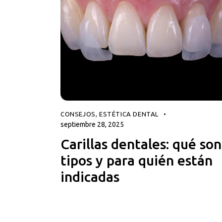
CONSEJOS
,
ESTÉTICA DENTAL
septiembre 28, 2025
Carillas dentales: qué son
tipos y para quién están
indicadas