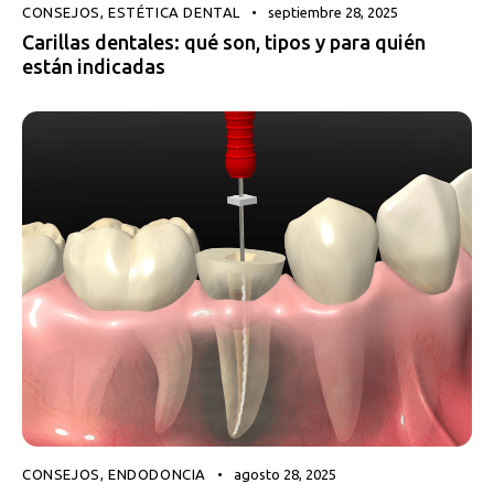
CONSEJOS
,
ESTÉTICA DENTAL
septiembre 28, 2025
Carillas dentales: qué son, tipos y para quién
están indicadas
CONSEJOS
,
ENDODONCIA
agosto 28, 2025