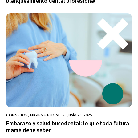
blanqueamiento dental profesional
CONSEJOS
,
HIGIENE BUCAL
junio 23, 2025
Embarazo y salud bucodental: lo que toda futura
mamá debe saber