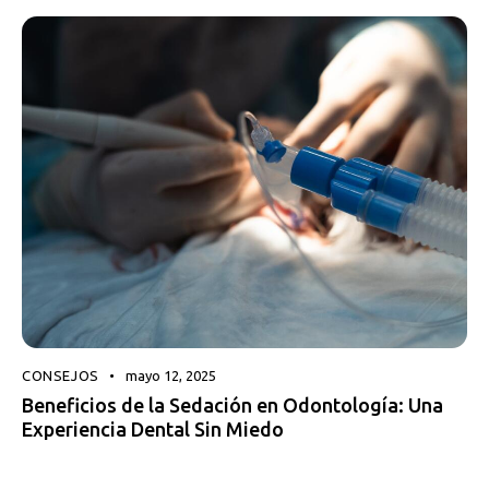
CONSEJOS
mayo 12, 2025
Beneficios de la Sedación en Odontología: Una
Experiencia Dental Sin Miedo