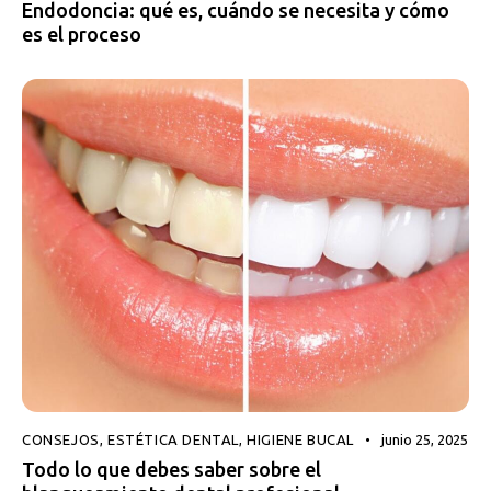
Endodoncia: qué es, cuándo se necesita y cómo
es el proceso
CONSEJOS
,
ESTÉTICA DENTAL
,
HIGIENE BUCAL
junio 25, 2025
Todo lo que debes saber sobre el