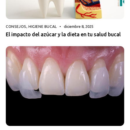
CONSEJOS
,
HIGIENE BUCAL
diciembre 8, 2025
El impacto del azúcar y la dieta en tu salud bucal