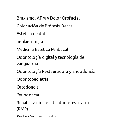
Bruxismo, ATM y Dolor Orofacial
Colocación de Prótesis Dental
Estética dental
Implantología
Medicina Estética Peribucal
Odontología digital y tecnología de
vanguardia
Odontología Restauradora y Endodoncia
Odontopediatría
Ortodoncia
Periodoncia
Rehabilitación masticatoria-respiratoria
(RMR)
Sedación consciente