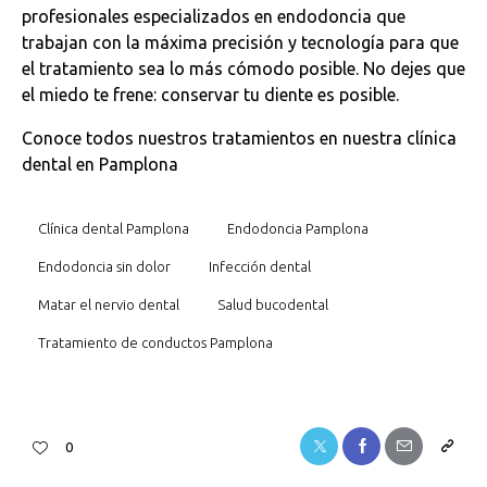
profesionales especializados en endodoncia que
trabajan con la máxima precisión y tecnología para que
el tratamiento sea lo más cómodo posible. No dejes que
el miedo te frene: conservar tu diente es posible.
Conoce todos nuestros tratamientos en nuestra clínica
dental en Pamplona
Clínica dental Pamplona
Endodoncia Pamplona
Endodoncia sin dolor
Infección dental
Matar el nervio dental
Salud bucodental
Tratamiento de conductos Pamplona
0