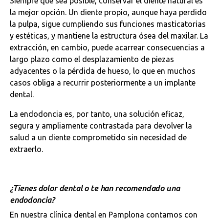
Siempre que sea posible, conservar el diente natural es
la mejor opción. Un diente propio, aunque haya perdido
la pulpa, sigue cumpliendo sus funciones masticatorias
y estéticas, y mantiene la estructura ósea del maxilar. La
extracción, en cambio, puede acarrear consecuencias a
largo plazo como el desplazamiento de piezas
adyacentes o la pérdida de hueso, lo que en muchos
casos obliga a recurrir posteriormente a un implante
dental.
La endodoncia es, por tanto, una solución eficaz,
segura y ampliamente contrastada para devolver la
salud a un diente comprometido sin necesidad de
extraerlo.
¿Tienes dolor dental o te han recomendado una
endodoncia?
En nuestra clínica dental en Pamplona contamos con