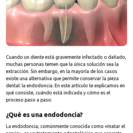
Cuando un diente está gravemente infectado o dañado,
muchas personas temen que la única solución sea la
extracción. Sin embargo, en la mayoría de los casos
existe una alternativa que permite conservar la pieza
dental: la endodoncia. En este artículo te explicamos en
qué consiste, cuándo está indicada y cómo es el
proceso paso a paso.
¿Qué es una endodoncia?
La endodoncia, comúnmente conocida como «matar el