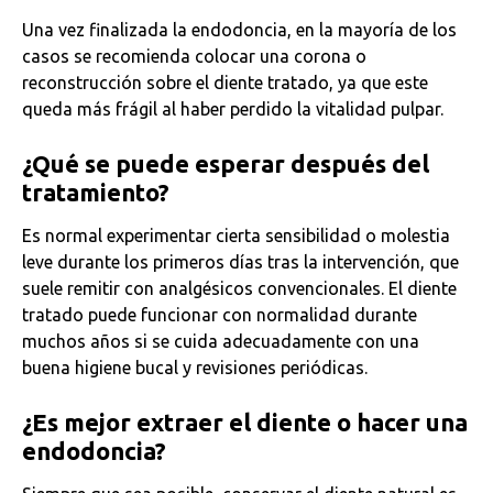
Una vez finalizada la endodoncia, en la mayoría de los
casos se recomienda colocar una corona o
reconstrucción sobre el diente tratado, ya que este
queda más frágil al haber perdido la vitalidad pulpar.
¿Qué se puede esperar después del
tratamiento?
Es normal experimentar cierta sensibilidad o molestia
leve durante los primeros días tras la intervención, que
suele remitir con analgésicos convencionales. El diente
tratado puede funcionar con normalidad durante
muchos años si se cuida adecuadamente con una
buena higiene bucal y revisiones periódicas.
¿Es mejor extraer el diente o hacer una
endodoncia?