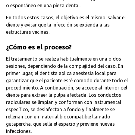
o espontáneo en una pieza dental.
En todos estos casos, el objetivo es el mismo: salvar el
diente y evitar que la infección se extienda a las
estructuras vecinas.
¿Cómo es el proceso?
El tratamiento se realiza habitualmente en una o dos
sesiones, dependiendo de la complejidad del caso. En
primer lugar, el dentista aplica anestesia local para
garantizar que el paciente esté cómodo durante todo el
procedimiento. A continuación, se accede al interior del
diente para extraer la pulpa afectada. Los conductos
radiculares se limpian y conforman con instrumental
específico, se desinfectan a fondo y finalmente se
rellenan con un material biocompatible llamado
gutapercha, que sella el espacio y previene nuevas
infecciones.